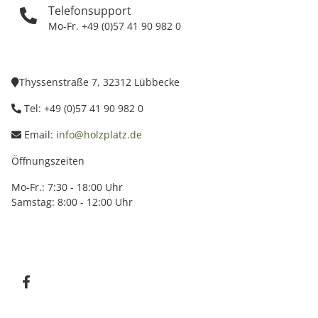
Telefonsupport
Mo-Fr. +49 (0)57 41 90 982 0
Thyssenstraße 7, 32312 Lübbecke
Tel: +49 (0)57 41 90 982 0
Email:
info@holzplatz.de
Öffnungszeiten
Mo-Fr.: 7:30 - 18:00 Uhr
Samstag: 8:00 - 12:00 Uhr