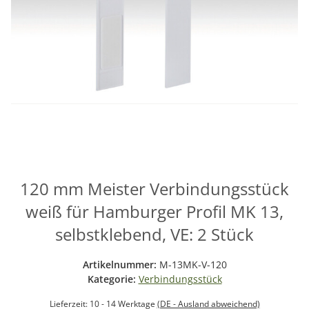
120 mm Meister Verbindungsstück
weiß für Hamburger Profil MK 13,
selbstklebend, VE: 2 Stück
Artikelnummer:
M-13MK-V-120
Kategorie:
Verbindungsstück
Lieferzeit:
10 - 14 Werktage
(DE - Ausland abweichend)