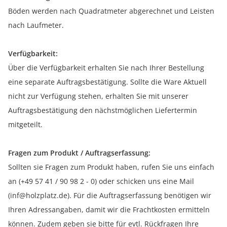
Böden werden nach Quadratmeter abgerechnet und Leisten
nach Laufmeter.
Verfügbarkeit:
Über die Verfügbarkeit erhalten Sie nach Ihrer Bestellung
eine separate Auftragsbestätigung. Sollte die Ware Aktuell
nicht zur Verfügung stehen, erhalten Sie mit unserer
Auftragsbestätigung den nächstmöglichen Liefertermin
mitgeteilt.
Fragen zum Produkt / Auftragserfassung:
Sollten sie Fragen zum Produkt haben, rufen Sie uns einfach
an (+49 57 41 / 90 98 2 - 0) oder schicken uns eine Mail
(inf@holzplatz.de). Für die Auftragserfassung benötigen wir
Ihren Adressangaben, damit wir die Frachtkosten ermitteln
können. Zudem geben sie bitte für evtl. Rückfragen Ihre