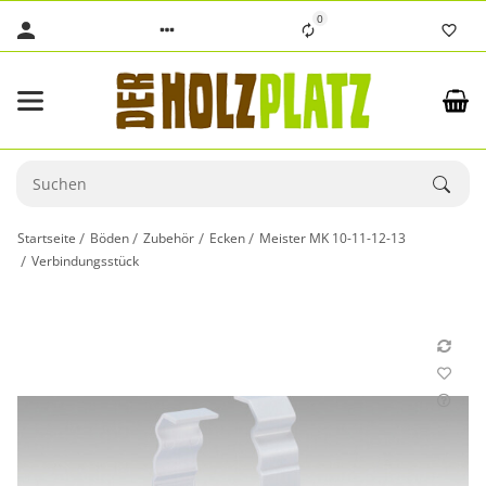
0
Startseite
Böden
Zubehör
Ecken
Meister MK 10-11-12-13
Verbindungsstück