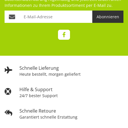
Informationen zu Ihrem Produktsortiment per E-Mail zu.
Abonnieren
Schnelle Lieferung
Heute bestellt, morgen geliefert
Hilfe & Support
24/7 bester Support
Schnelle Retoure
Garantiert schnelle Erstattung