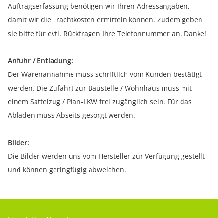
Auftragserfassung benötigen wir Ihren Adressangaben,
damit wir die Frachtkosten ermitteln können. Zudem geben
sie bitte für evtl. Rückfragen Ihre Telefonnummer an. Danke!
Anfuhr / Entladung:
Der Warenannahme muss schriftlich vom Kunden bestätigt
werden. Die Zufahrt zur Baustelle / Wohnhaus muss mit
einem Sattelzug / Plan-LKW frei zugänglich sein. Für das
Abladen muss Abseits gesorgt werden.
Bilder:
Die Bilder werden uns vom Hersteller zur Verfügung gestellt
und können geringfügig abweichen.