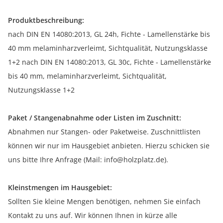
Produktbeschreibung:
nach DIN EN 14080:2013, GL 24h, Fichte - Lamellenstärke bis
40 mm melaminharzverleimt, Sichtqualität, Nutzungsklasse
1+2 nach DIN EN 14080:2013, GL 30c, Fichte - Lamellenstärke
bis 40 mm, melaminharzverleimt, Sichtqualität,
Nutzungsklasse 1+2
Paket / Stangenabnahme oder Listen im Zuschnitt:
Abnahmen nur Stangen- oder Paketweise. Zuschnittlisten
können wir nur im Hausgebiet anbieten. Hierzu schicken sie
uns bitte Ihre Anfrage (Mail: info@holzplatz.de).
Kleinstmengen im Hausgebiet:
Sollten Sie kleine Mengen benötigen, nehmen Sie einfach
Kontakt zu uns auf. Wir können Ihnen in kürze alle