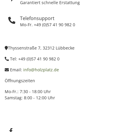
Garantiert schnelle Erstattung
Telefonsupport
Mo-Fr. +49 (0)57 41 90 982 0
Thyssenstraße 7, 32312 Lübbecke
Tel: +49 (0)57 41 90 982 0
Email:
info@holzplatz.de
Öffnungszeiten
Mo-Fr.: 7:30 - 18:00 Uhr
Samstag: 8:00 - 12:00 Uhr