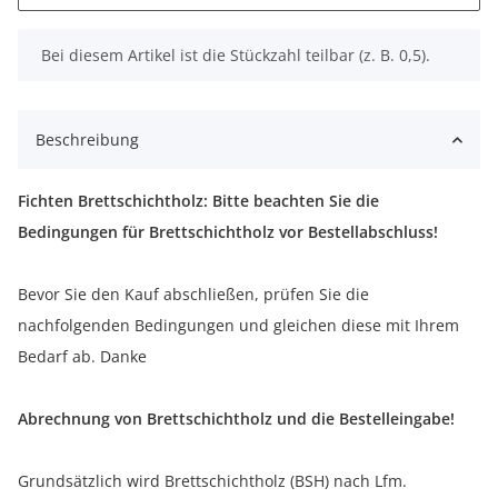
x
Bei diesem Artikel ist die Stückzahl teilbar (z. B. 0,5).
Beschreibung
Fichten Brettschichtholz: Bitte beachten Sie die
Bedingungen für Brettschichtholz vor Bestellabschluss!
Bevor Sie den Kauf abschließen, prüfen Sie die
nachfolgenden Bedingungen und gleichen diese mit Ihrem
Bedarf ab. Danke
Abrechnung von Brettschichtholz und die Bestelleingabe!
Grundsätzlich wird Brettschichtholz (BSH) nach Lfm.