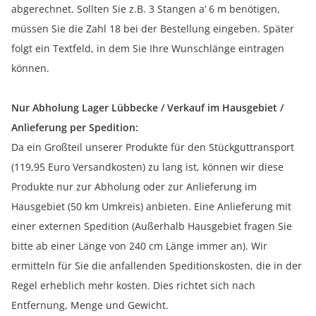
abgerechnet. Sollten Sie z.B. 3 Stangen a‘ 6 m benötigen,
müssen Sie die Zahl 18 bei der Bestellung eingeben. Später
folgt ein Textfeld, in dem Sie Ihre Wunschlänge eintragen
können.
Nur Abholung Lager Lübbecke / Verkauf im Hausgebiet /
Anlieferung per Spedition:
Da ein Großteil unserer Produkte für den Stückguttransport
(119,95 Euro Versandkosten) zu lang ist, können wir diese
Produkte nur zur Abholung oder zur Anlieferung im
Hausgebiet (50 km Umkreis) anbieten. Eine Anlieferung mit
einer externen Spedition (Außerhalb Hausgebiet fragen Sie
bitte ab einer Länge von 240 cm Länge immer an). Wir
ermitteln für Sie die anfallenden Speditionskosten, die in der
Regel erheblich mehr kosten. Dies richtet sich nach
Entfernung, Menge und Gewicht.