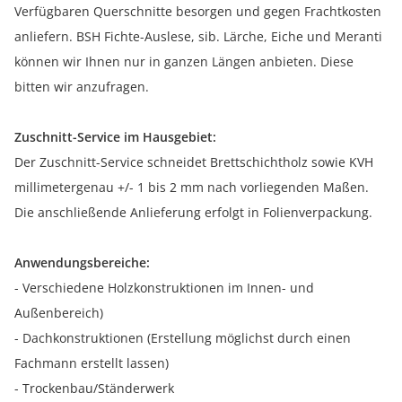
Verfügbaren Querschnitte besorgen und gegen Frachtkosten
anliefern. BSH Fichte-Auslese, sib. Lärche, Eiche und Meranti
können wir Ihnen nur in ganzen Längen anbieten. Diese
bitten wir anzufragen.
Zuschnitt-Service im Hausgebiet:
Der Zuschnitt-Service schneidet Brettschichtholz sowie KVH
millimetergenau +/- 1 bis 2 mm nach vorliegenden Maßen.
Die anschließende Anlieferung erfolgt in Folienverpackung.
Anwendungsbereiche:
- Verschiedene Holzkonstruktionen im Innen- und
Außenbereich)
- Dachkonstruktionen (Erstellung möglichst durch einen
Fachmann erstellt lassen)
- Trockenbau/Ständerwerk