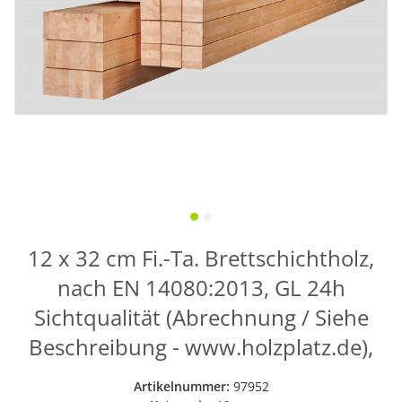
12 x 32 cm Fi.-Ta. Brettschichtholz,
nach EN 14080:2013, GL 24h
Sichtqualität (Abrechnung / Siehe
Beschreibung - www.holzplatz.de),
Artikelnummer:
97952