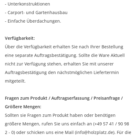
- Unterkonstruktionen
- Carport- und Gartenhausbau
- Einfache Überdachungen.
Verfügbarkeit:
Über die Verfügbarkeit erhalten Sie nach Ihrer Bestellung
eine separate Auftragsbestätigung. Sollte die Ware Aktuell
nicht zur Verfügung stehen, erhalten Sie mit unserer
Auftragsbestätigung den nächstmöglichen Liefertermin
mitgeteilt.
Fragen zum Produkt / Auftragserfassung / Preisanfrage /
Größere Mengen:
Sollten sie Fragen zum Produkt haben oder benötigen
größere Mengen, rufen Sie uns einfach an (+49 57 41 / 90 98
2 - 0) oder schicken uns eine Mail (info@holzplatz.de). Für die