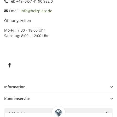
Tel: +49 (0)57 41 90 982 0
Email:
info@holzplatz.de
Öffnungszeiten
Mo-Fr.: 7:30 - 18:00 Uhr
Samstag: 8:00 - 12:00 Uhr
Information
Kundenservice