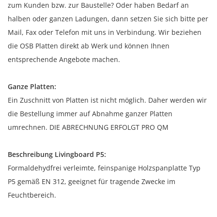
zum Kunden bzw. zur Baustelle? Oder haben Bedarf an
halben oder ganzen Ladungen, dann setzen Sie sich bitte per
Mail, Fax oder Telefon mit uns in Verbindung. Wir beziehen
die OSB Platten direkt ab Werk und können Ihnen
entsprechende Angebote machen.
Ganze Platten:
Ein Zuschnitt von Platten ist nicht möglich. Daher werden wir
die Bestellung immer auf Abnahme ganzer Platten
umrechnen. DIE ABRECHNUNG ERFOLGT PRO QM
Beschreibung Livingboard P5:
Formaldehydfrei verleimte, feinspanige Holzspanplatte Typ
P5 gemäß EN 312, geeignet für tragende Zwecke im
Feuchtbereich.