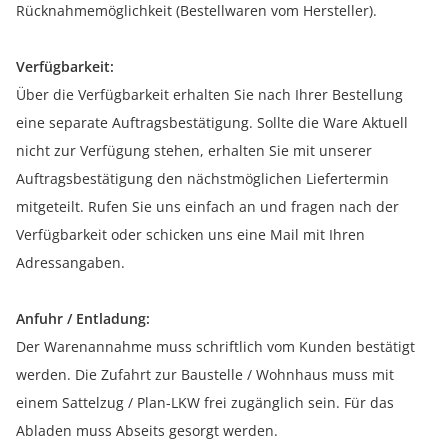
Rücknahmemöglichkeit (Bestellwaren vom Hersteller).
Verfügbarkeit:
Über die Verfügbarkeit erhalten Sie nach Ihrer Bestellung
eine separate Auftragsbestätigung. Sollte die Ware Aktuell
nicht zur Verfügung stehen, erhalten Sie mit unserer
Auftragsbestätigung den nächstmöglichen Liefertermin
mitgeteilt. Rufen Sie uns einfach an und fragen nach der
Verfügbarkeit oder schicken uns eine Mail mit Ihren
Adressangaben.
Anfuhr / Entladung:
Der Warenannahme muss schriftlich vom Kunden bestätigt
werden. Die Zufahrt zur Baustelle / Wohnhaus muss mit
einem Sattelzug / Plan-LKW frei zugänglich sein. Für das
Abladen muss Abseits gesorgt werden.