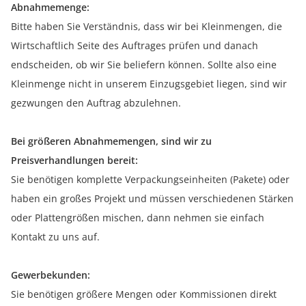
Abnahmemenge:
Bitte haben Sie Verständnis, dass wir bei Kleinmengen, die
Wirtschaftlich Seite des Auftrages prüfen und danach
endscheiden, ob wir Sie beliefern können. Sollte also eine
Kleinmenge nicht in unserem Einzugsgebiet liegen, sind wir
gezwungen den Auftrag abzulehnen.
Bei größeren Abnahmemengen, sind wir zu
Preisverhandlungen bereit:
Sie benötigen komplette Verpackungseinheiten (Pakete) oder
haben ein großes Projekt und müssen verschiedenen Stärken
oder Plattengrößen mischen, dann nehmen sie einfach
Kontakt zu uns auf.
Gewerbekunden:
Sie benötigen größere Mengen oder Kommissionen direkt