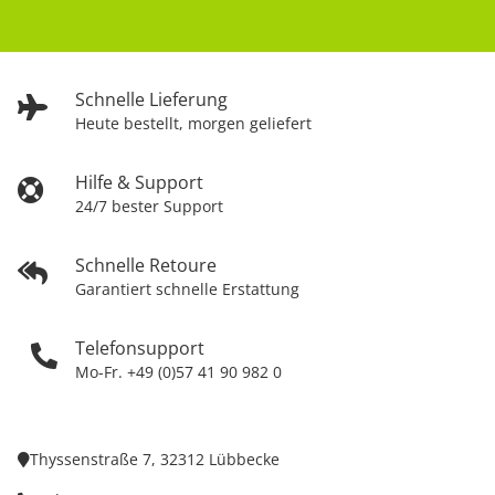
Schnelle Lieferung
Heute bestellt, morgen geliefert
Hilfe & Support
24/7 bester Support
Schnelle Retoure
Garantiert schnelle Erstattung
Telefonsupport
Mo-Fr. +49 (0)57 41 90 982 0
Thyssenstraße 7, 32312 Lübbecke