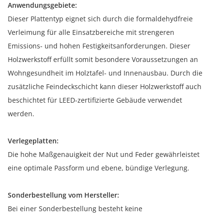
Anwendungsgebiete:
Dieser Plattentyp eignet sich durch die formaldehydfreie
Verleimung für alle Einsatzbereiche mit strengeren
Emissions- und hohen Festigkeitsanforderungen. Dieser
Holzwerkstoff erfüllt somit besondere Voraussetzungen an
Wohngesundheit im Holztafel- und Innenausbau. Durch die
zusätzliche Feindeckschicht kann dieser Holzwerkstoff auch
beschichtet für LEED-zertifizierte Gebäude verwendet
werden.
Verlegeplatten:
Die hohe Maßgenauigkeit der Nut und Feder gewährleistet
eine optimale Passform und ebene, bündige Verlegung.
Sonderbestellung vom Hersteller:
Bei einer Sonderbestellung besteht keine