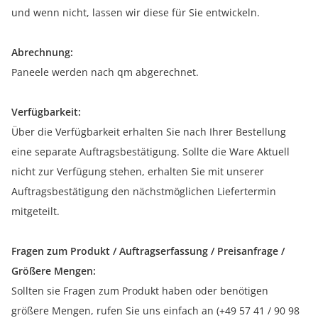
und wenn nicht, lassen wir diese für Sie entwickeln.
Abrechnung:
Paneele werden nach qm abgerechnet.
Verfügbarkeit:
Über die Verfügbarkeit erhalten Sie nach Ihrer Bestellung
eine separate Auftragsbestätigung. Sollte die Ware Aktuell
nicht zur Verfügung stehen, erhalten Sie mit unserer
Auftragsbestätigung den nächstmöglichen Liefertermin
mitgeteilt.
Fragen zum Produkt / Auftragserfassung / Preisanfrage /
Größere Mengen:
Sollten sie Fragen zum Produkt haben oder benötigen
größere Mengen, rufen Sie uns einfach an (+49 57 41 / 90 98