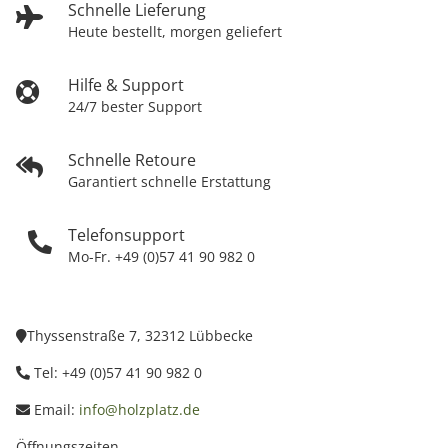
Schnelle Lieferung
Heute bestellt, morgen geliefert
Hilfe & Support
24/7 bester Support
Schnelle Retoure
Garantiert schnelle Erstattung
Telefonsupport
Mo-Fr. +49 (0)57 41 90 982 0
Thyssenstraße 7, 32312 Lübbecke
Tel: +49 (0)57 41 90 982 0
Email:
info@holzplatz.de
Öffnungszeiten