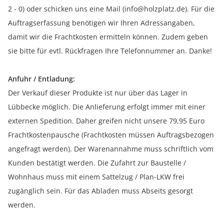
2 - 0) oder schicken uns eine Mail (info@holzplatz.de). Für die
Auftragserfassung benötigen wir Ihren Adressangaben,
damit wir die Frachtkosten ermitteln können. Zudem geben
sie bitte für evtl. Rückfragen Ihre Telefonnummer an. Danke!
Anfuhr / Entladung:
Der Verkauf dieser Produkte ist nur über das Lager in
Lübbecke möglich. Die Anlieferung erfolgt immer mit einer
externen Spedition. Daher greifen nicht unsere 79,95 Euro
Frachtkostenpausche (Frachtkosten müssen Auftragsbezogen
angefragt werden). Der Warenannahme muss schriftlich vom
Kunden bestätigt werden. Die Zufahrt zur Baustelle /
Wohnhaus muss mit einem Sattelzug / Plan-LKW frei
zugänglich sein. Für das Abladen muss Abseits gesorgt
werden.