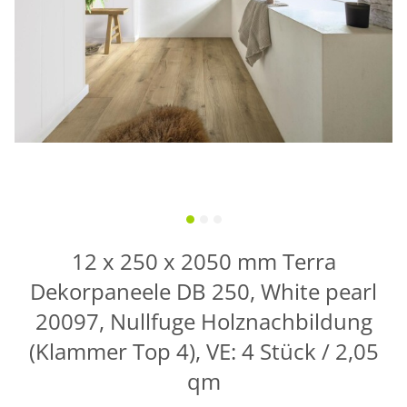
12 x 250 x 2050 mm Terra
Dekorpaneele DB 250, White pearl
20097, Nullfuge Holznachbildung
(Klammer Top 4), VE: 4 Stück / 2,05
qm