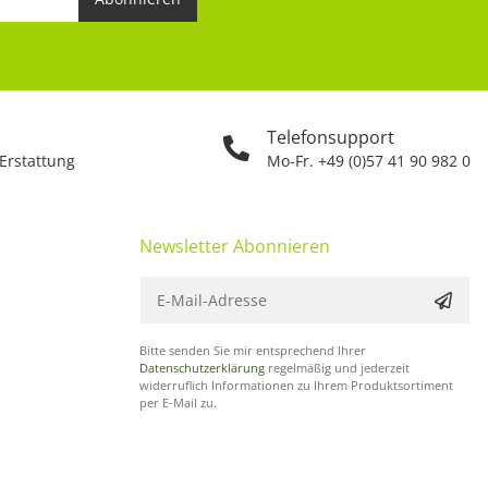
Telefonsupport
 Erstattung
Mo-Fr. +49 (0)57 41 90 982 0
Newsletter Abonnieren
Bitte senden Sie mir entsprechend Ihrer
Datenschutzerklärung
regelmäßig und jederzeit
widerruflich Informationen zu Ihrem Produktsortiment
per E-Mail zu.