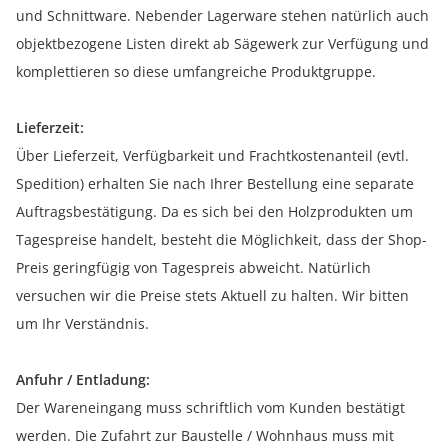
und Schnittware. Nebender Lagerware stehen natürlich auch
objektbezogene Listen direkt ab Sägewerk zur Verfügung und
komplettieren so diese umfangreiche Produktgruppe.
Lieferzeit:
Über Lieferzeit, Verfügbarkeit und Frachtkostenanteil (evtl.
Spedition) erhalten Sie nach Ihrer Bestellung eine separate
Auftragsbestätigung. Da es sich bei den Holzprodukten um
Tagespreise handelt, besteht die Möglichkeit, dass der Shop-
Preis geringfügig von Tagespreis abweicht. Natürlich
versuchen wir die Preise stets Aktuell zu halten. Wir bitten
um Ihr Verständnis.
Anfuhr / Entladung:
Der Wareneingang muss schriftlich vom Kunden bestätigt
werden. Die Zufahrt zur Baustelle / Wohnhaus muss mit