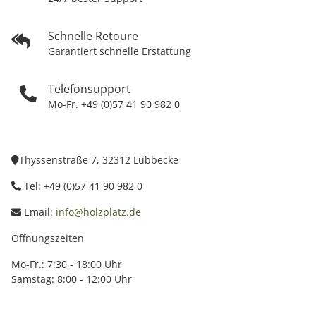
Schnelle Retoure
Garantiert schnelle Erstattung
Telefonsupport
Mo-Fr. +49 (0)57 41 90 982 0
Thyssenstraße 7, 32312 Lübbecke
Tel: +49 (0)57 41 90 982 0
Email:
info@holzplatz.de
Öffnungszeiten
Mo-Fr.: 7:30 - 18:00 Uhr
Samstag: 8:00 - 12:00 Uhr