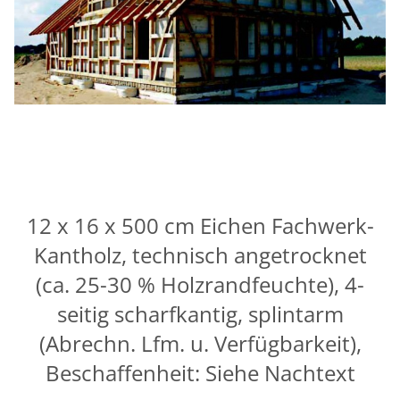
12 x 16 x 500 cm Eichen Fachwerk-
Kantholz, technisch angetrocknet
(ca. 25-30 % Holzrandfeuchte), 4-
seitig scharfkantig, splintarm
(Abrechn. Lfm. u. Verfügbarkeit),
Beschaffenheit: Siehe Nachtext