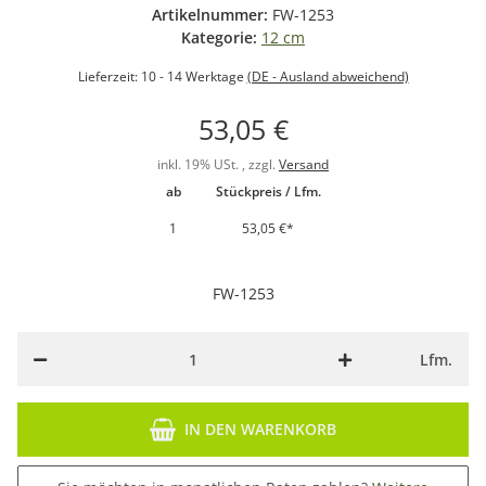
Artikelnummer:
FW-1253
Kategorie:
12 cm
Lieferzeit:
10 - 14 Werktage
(DE - Ausland abweichend)
53,05 €
inkl. 19% USt. , zzgl.
Versand
ab
Stückpreis / Lfm.
1
53,05 €
*
FW-1253
Lfm.
IN DEN WARENKORB