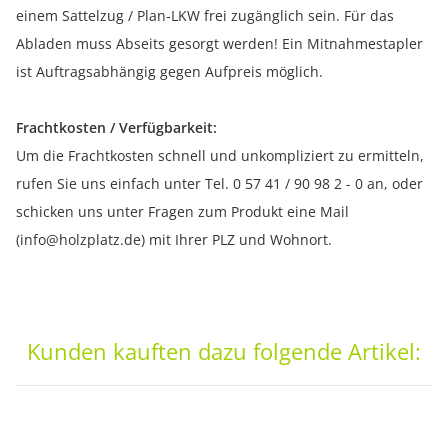
einem Sattelzug / Plan-LKW frei zugänglich sein. Für das
Abladen muss Abseits gesorgt werden! Ein Mitnahmestapler
ist Auftragsabhängig gegen Aufpreis möglich.
Frachtkosten / Verfügbarkeit:
Um die Frachtkosten schnell und unkompliziert zu ermitteln,
rufen Sie uns einfach unter Tel. 0 57 41 / 90 98 2 - 0 an, oder
schicken uns unter Fragen zum Produkt eine Mail
(info@holzplatz.de) mit Ihrer PLZ und Wohnort.
Kunden kauften dazu folgende Artikel: