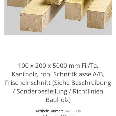
100 x 200 x 5000 mm Fi./Ta.
Kantholz, roh, Schnittklasse A/B,
Frischeinschnitt (Siehe Beschreibung
/ Sonderbestellung / Richtlinien
Bauholz)
Artikelnummer:
34698334