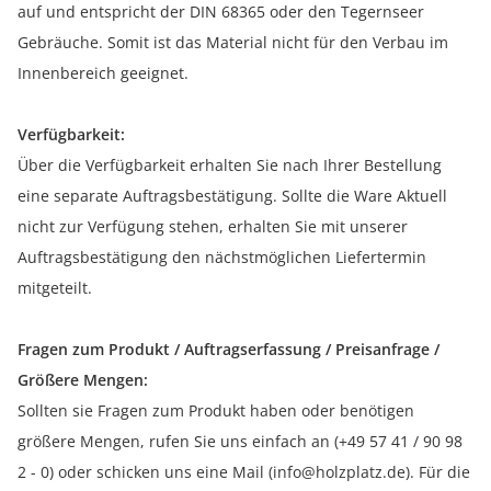
auf und entspricht der DIN 68365 oder den Tegernseer
Gebräuche. Somit ist das Material nicht für den Verbau im
Innenbereich geeignet.
Verfügbarkeit:
Über die Verfügbarkeit erhalten Sie nach Ihrer Bestellung
eine separate Auftragsbestätigung. Sollte die Ware Aktuell
nicht zur Verfügung stehen, erhalten Sie mit unserer
Auftragsbestätigung den nächstmöglichen Liefertermin
mitgeteilt.
Fragen zum Produkt / Auftragserfassung / Preisanfrage /
Größere Mengen:
Sollten sie Fragen zum Produkt haben oder benötigen
größere Mengen, rufen Sie uns einfach an (+49 57 41 / 90 98
2 - 0) oder schicken uns eine Mail (info@holzplatz.de). Für die