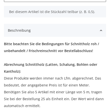
x
Bei diesem Artikel ist die Stückzahl teilbar (z. B. 0,5).
Beschreibung
Bitte beachten Sie die Bedingungen für Schnittholz roh /
unbehandelt / Frischreinschnitt vor Bestellabschluss!
Abrechnung Schnittholz (Latten, Schalung, Bohlen oder
Kantholz):
Diese Produkte werden immer nach Lfm. abgerechnet. Das
bedeutet, der angegebene Preis ist für einen Meter.
Benötigen Sie also 5 Artikel mit einer Länge von 5 m, tragen
Sie bei der Bestellung 25 als Einheit ein. Der Wert wird dann
automatisch ermittelt.