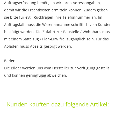
Auftragserfassung benötigen wir Ihren Adressangaben,
damit wir die Frachtkosten ermitteln können. Zudem geben
sie bitte für evtl. Rückfragen Ihre Telefonnummer an. Im
Auftragsfall muss die Warenannahme schriftlich vom Kunden
bestätigt werden. Die Zufahrt zur Baustelle / Wohnhaus muss
mit einem Sattelzug / Plan-LKW frei zugänglich sein. Für das
Abladen muss Abseits gesorgt werden.
Bilder:
Die Bilder werden uns vom Hersteller zur Verfügung gestellt
und können geringfügig abweichen.
Kunden kauften dazu folgende Artikel: