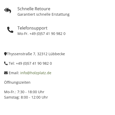
Schnelle Retoure
Garantiert schnelle Erstattung
Telefonsupport
Mo-Fr. +49 (0)57 41 90 982 0
Thyssenstraße 7, 32312 Lübbecke
Tel: +49 (0)57 41 90 982 0
Email:
info@holzplatz.de
Öffnungszeiten
Mo-Fr.: 7:30 - 18:00 Uhr
Samstag: 8:00 - 12:00 Uhr