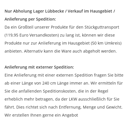
Nur Abholung Lager Lübbecke / Verkauf im Hausgebiet /
Anlieferung per Spedition:
Da ein Großteil unserer Produkte für den Stückguttransport
(119,95 Euro Versandkosten) zu lang ist, können wir diese
Produkte nur zur Anlieferung im Hausgebiet (50 km Umkreis)
anbieten. Alternativ kann die Ware auch abgeholt werden.
Anlieferung mit externer Spedition:
Eine Anlieferung mit einer externen Spedition fragen Sie bitte
ab einer Länge von 240 cm Länge immer an. Wir ermitteln für
Sie die anfallenden Speditionskosten, die in der Regel
erheblich mehr betragen, da der LKW ausschließlich für Sie
fährt. Dies richtet sich nach Entfernung, Menge und Gewicht.
Wir erstellen Ihnen gerne ein Angebot