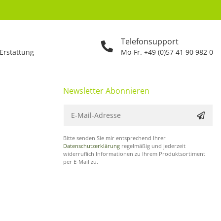
Telefonsupport
 Erstattung
Mo-Fr. +49 (0)57 41 90 982 0
Newsletter Abonnieren
Bitte senden Sie mir entsprechend Ihrer
Datenschutzerklärung
regelmäßig und jederzeit
widerruflich Informationen zu Ihrem Produktsortiment
per E-Mail zu.