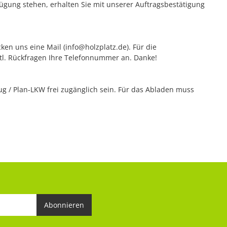
rfügung stehen, erhalten Sie mit unserer Auftragsbestätigung
ken uns eine Mail (info@holzplatz.de). Für die
vtl. Rückfragen Ihre Telefonnummer an. Danke!
 / Plan-LKW frei zugänglich sein. Für das Abladen muss
Abonnieren