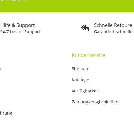
Hilfe & Support
Schnelle Retoure
24/7 bester Support
Garantiert schnelle
Kundenservice
n
Sitemap
Kataloge
Verfügbarkeit
Zahlungsmöglichkeiten
ehrung