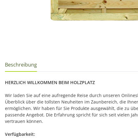
Beschreibung
HERZLICH WILLKOMMEN BEIM HOLZPLATZ
Wir laden Sie auf eine aufregende Reise durch unseren Onlinesh
Überblick über die tollsten Neuheiten im Zaunbereich, die Ihn
ermöglichen. Wir haben für Sie Produkte ausgewählt, die zu übe
passende Angebot. Die Erfahrung spricht für sich seit vielen J
vertrauen können.
Verfügbarkeit: