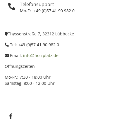
Telefonsupport
Mo-Fr. +49 (0)57 41 90 982 0
Thyssenstraße 7, 32312 Lübbecke
Tel: +49 (0)57 41 90 982 0
Email:
info@holzplatz.de
Öffnungszeiten
Mo-Fr.: 7:30 - 18:00 Uhr
Samstag: 8:00 - 12:00 Uhr