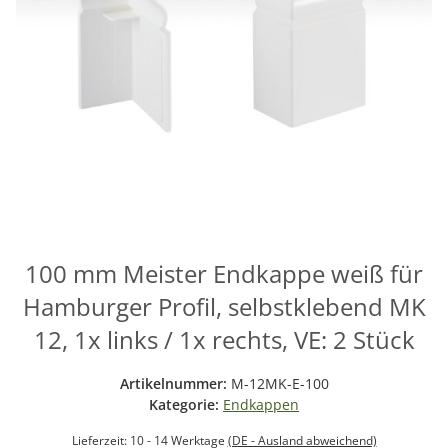
100 mm Meister Endkappe weiß für
Hamburger Profil, selbstklebend MK
12, 1x links / 1x rechts, VE: 2 Stück
Artikelnummer:
M-12MK-E-100
Kategorie:
Endkappen
Lieferzeit:
10 - 14 Werktage
(DE - Ausland abweichend)