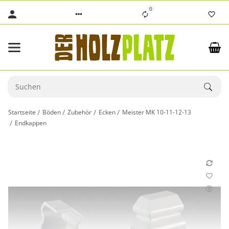
0
Startseite
Böden
Zubehör
Ecken
Meister MK 10-11-12-13
Endkappen