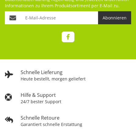
Informationen zu Ihrem Produktsortiment per E-Mail zu.
Abonnieren
Schnelle Lieferung
Heute bestellt, morgen geliefert
Hilfe & Support
24/7 bester Support
Schnelle Retoure
Garantiert schnelle Erstattung