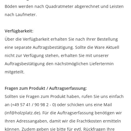
Böden werden nach Quadratmeter abgerechnet und Leisten
nach Laufmeter.
Verfügbarkeit:
Über die Verfügbarkeit erhalten Sie nach Ihrer Bestellung
eine separate Auftragsbestätigung. Sollte die Ware Aktuell
nicht zur Verfügung stehen, erhalten Sie mit unserer
Auftragsbestätigung den nächstmöglichen Liefertermin
mitgeteilt.
Fragen zum Produkt / Auftragserfassung:
Sollten sie Fragen zum Produkt haben, rufen Sie uns einfach
an (+49 57 41 / 90 98 2 - 0) oder schicken uns eine Mail
(inf@holzplatz.de). Für die Auftragserfassung benötigen wir
Ihren Adressangaben, damit wir die Frachtkosten ermitteln
können. Zudem geben sie bitte für evtl. Rückfragen Ihre