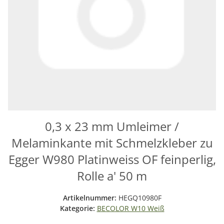
0,3 x 23 mm Umleimer /
Melaminkante mit Schmelzkleber zu
Egger W980 Platinweiss OF feinperlig,
Rolle a' 50 m
Artikelnummer:
HEGQ10980F
Kategorie:
BECOLOR W10 Weiß