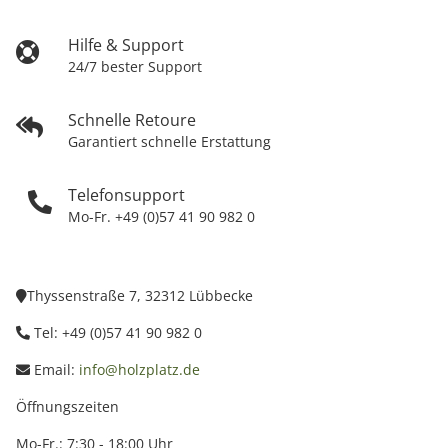
Hilfe & Support
24/7 bester Support
Schnelle Retoure
Garantiert schnelle Erstattung
Telefonsupport
Mo-Fr. +49 (0)57 41 90 982 0
Thyssenstraße 7, 32312 Lübbecke
Tel: +49 (0)57 41 90 982 0
Email:
info@holzplatz.de
Öffnungszeiten
Mo-Fr.: 7:30 - 18:00 Uhr