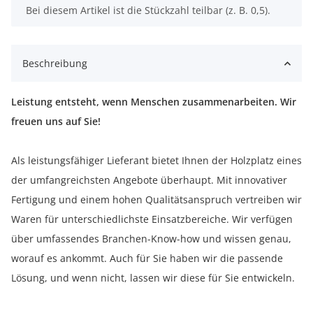
x
Bei diesem Artikel ist die Stückzahl teilbar (z. B. 0,5).
Beschreibung
Leistung entsteht, wenn Menschen zusammenarbeiten. Wir
freuen uns auf Sie!
Als leistungsfähiger Lieferant bietet Ihnen der Holzplatz eines
der umfangreichsten Angebote überhaupt. Mit innovativer
Fertigung und einem hohen Qualitätsanspruch vertreiben wir
Waren für unterschiedlichste Einsatzbereiche. Wir verfügen
über umfassendes Branchen-Know-how und wissen genau,
worauf es ankommt. Auch für Sie haben wir die passende
Lösung, und wenn nicht, lassen wir diese für Sie entwickeln.