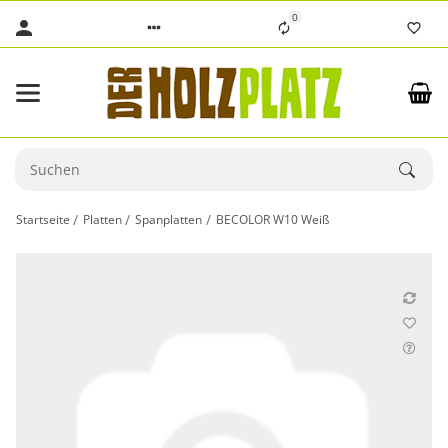
0
Startseite
Platten
Spanplatten
BECOLOR W10 Weiß