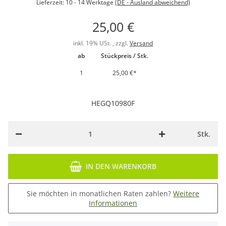
Lieferzeit:
10 - 14 Werktage
(DE - Ausland abweichend)
25,00 €
inkl. 19% USt. , zzgl.
Versand
ab
Stückpreis / Stk.
1
25,00 €
*
HEGQ10980F
Stk.
IN DEN WARENKORB
Sie möchten in monatlichen Raten zahlen?
Weitere
Informationen