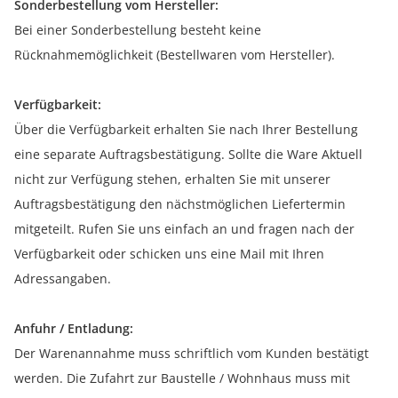
Sonderbestellung vom Hersteller:
Bei einer Sonderbestellung besteht keine
Rücknahmemöglichkeit (Bestellwaren vom Hersteller).
Verfügbarkeit:
Über die Verfügbarkeit erhalten Sie nach Ihrer Bestellung
eine separate Auftragsbestätigung. Sollte die Ware Aktuell
nicht zur Verfügung stehen, erhalten Sie mit unserer
Auftragsbestätigung den nächstmöglichen Liefertermin
mitgeteilt. Rufen Sie uns einfach an und fragen nach der
Verfügbarkeit oder schicken uns eine Mail mit Ihren
Adressangaben.
Anfuhr / Entladung:
Der Warenannahme muss schriftlich vom Kunden bestätigt
werden. Die Zufahrt zur Baustelle / Wohnhaus muss mit